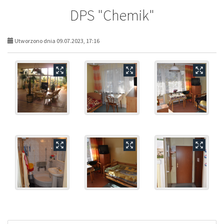
DPS "Chemik"
Utworzono dnia 09.07.2023, 17:16