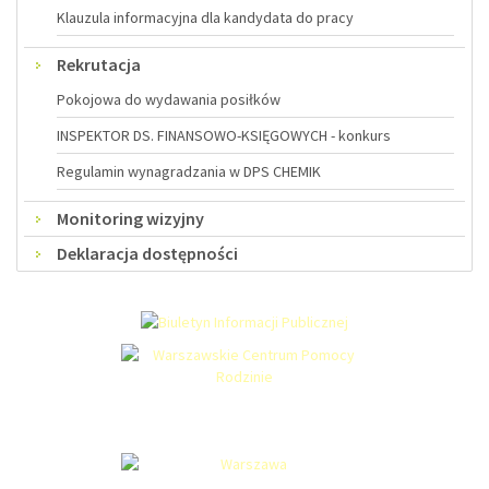
Klauzula informacyjna dla kandydata do pracy
Rekrutacja
Pokojowa do wydawania posiłków
INSPEKTOR DS. FINANSOWO-KSIĘGOWYCH - konkurs
Regulamin wynagradzania w DPS CHEMIK
Monitoring wizyjny
Deklaracja dostępności