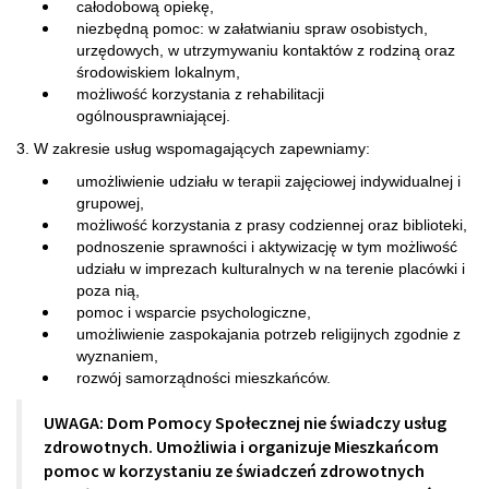
całodobową opiekę,
niezbędną pomoc: w załatwianiu spraw osobistych,
urzędowych, w utrzymywaniu kontaktów z rodziną oraz
środowiskiem lokalnym,
możliwość korzystania z rehabilitacji
ogólnousprawniającej.
3. W zakresie usług wspomagających zapewniamy:
umożliwienie udziału w terapii zajęciowej indywidualnej i
grupowej,
możliwość korzystania z prasy codziennej oraz biblioteki,
podnoszenie sprawności i aktywizację w tym możliwość
udziału w imprezach kulturalnych w na terenie placówki i
poza nią,
pomoc i wsparcie psychologiczne,
umożliwienie zaspokajania potrzeb religijnych zgodnie z
wyznaniem,
rozwój samorządności mieszkańców.
UWAGA: Dom Pomocy Społecznej nie świadczy usług
zdrowotnych. Umożliwia i organizuje Mieszkańcom
pomoc w korzystaniu ze świadczeń zdrowotnych