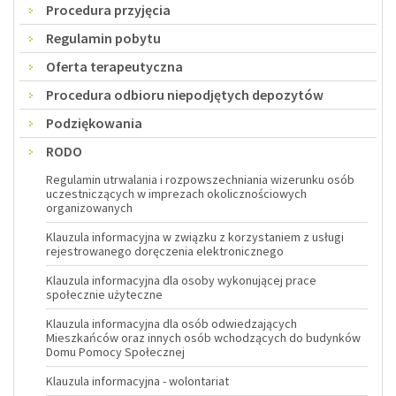
Procedura przyjęcia
Menu
Regulamin pobytu
Oferta terapeutyczna
Procedura odbioru niepodjętych depozytów
Podziękowania
RODO
Regulamin utrwalania i rozpowszechniania wizerunku osób
uczestniczących w imprezach okolicznościowych
organizowanych
Klauzula informacyjna w związku z korzystaniem z usługi
rejestrowanego doręczenia elektronicznego
Klauzula informacyjna dla osoby wykonującej prace
społecznie użyteczne
Klauzula informacyjna dla osób odwiedzających
Mieszkańców oraz innych osób wchodzących do budynków
Domu Pomocy Społecznej
Klauzula informacyjna - wolontariat