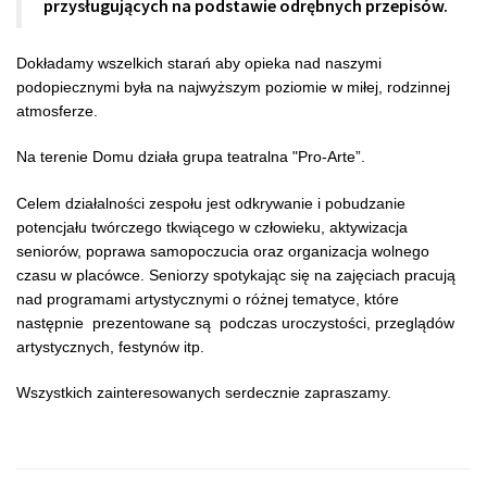
przysługujących na podstawie odrębnych przepisów.
Dokładamy wszelkich starań aby opieka nad naszymi
podopiecznymi była na najwyższym poziomie w miłej, rodzinnej
atmosferze.
Na terenie Domu działa grupa teatralna "Pro-Arte”.
Celem działalności zespołu jest odkrywanie i pobudzanie
potencjału twórczego tkwiącego w człowieku, aktywizacja
seniorów, poprawa samopoczucia oraz organizacja wolnego
czasu w placówce. Seniorzy spotykając się na zajęciach pracują
nad programami artystycznymi o różnej tematyce, które
następnie prezentowane są podczas uroczystości, przeglądów
artystycznych, festynów itp.
Wszystkich zainteresowanych serdecznie zapraszamy.